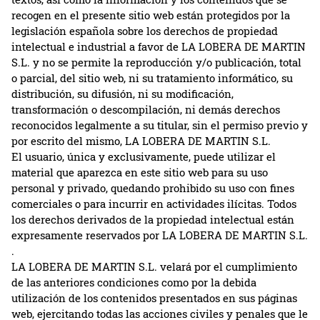
recogen en el presente sitio web están protegidos por la
legislación española sobre los derechos de propiedad
intelectual e industrial a favor de LA LOBERA DE MARTIN
S.L. y no se permite la reproducción y/o publicación, total
o parcial, del sitio web, ni su tratamiento informático, su
distribución, su difusión, ni su modificación,
transformación o descompilación, ni demás derechos
reconocidos legalmente a su titular, sin el permiso previo y
por escrito del mismo, LA LOBERA DE MARTIN S.L.
El usuario, única y exclusivamente, puede utilizar el
material que aparezca en este sitio web para su uso
personal y privado, quedando prohibido su uso con fines
comerciales o para incurrir en actividades ilícitas. Todos
los derechos derivados de la propiedad intelectual están
expresamente reservados por LA LOBERA DE MARTIN S.L.
.
LA LOBERA DE MARTIN S.L. velará por el cumplimiento
de las anteriores condiciones como por la debida
utilización de los contenidos presentados en sus páginas
web, ejercitando todas las acciones civiles y penales que le