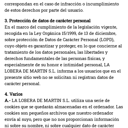
correspondan en el caso de infracción o incumplimiento
de estos derechos por parte del usuario.
3. Protección de datos de carácter personal
En el marco del cumplimiento de la legislación vigente,
recogida en la Ley Orgánica 15/1999, de 13 de diciembre,
sobre protección de Datos de Carácter Personal (LOPD),
cuyo objeto es garantizar y proteger, en lo que concierne al
tratamiento de los datos personales, las libertades y
derechos fundamentales de las personas físicas, y
especialmente de su honor e intimidad personal, LA
LOBERA DE MARTIN S.L. informa a los usuarios que en el
presente sitio web no se solicitan ni registran datos de
carácter personal.
4. Varios
A.-
LA LOBERA DE MARTIN S.L. utiliza una serie de
cookies que se quedarán almacenadas en el ordenador. Las
cookies son pequeños archivos que nuestro ordenador
envía al suyo, pero que no nos proporcionan información
ni sobre su nombre, ni sobre cualquier dato de carácter