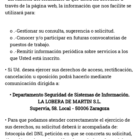
través de la página web, la información que nos facilite se
utilizará para:
o .-Gestionar su consulta, sugerencia o solicitud.
o .-Conocer y/o participar en futuras convocatorias de
puestos de trabajo.
o .-Remitir información periódica sobre servicios a los
que Usted está inscrito.
• Si Ud. desea ejercer sus derechos de acceso, rectificación,
cancelación u oposición podrá hacerlo mediante
comunicación dirigida a:
• Departamento Seguridad de Sistemas de Información.
LA LOBERA DE MARTIN S.L.
Supervia, 58. Local - 50006 Zaragoza
• Para que podamos atender correctamente el ejercicio de
sus derechos, su solicitud deberá ir acompañada de:
fotocopia del DNI, petición en que se concreta su solicitud,