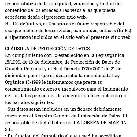
responsabiliza de la integridad, veracidad y licitud del
contenido de los enlaces a las webs a las que pueda
accederse desde el presente sitio web.
H.-
En definitiva, el Usuario es el único responsable del
uso que realice de los servicios, contenidos, enlaces (links)
e hipertexto incluidos en el sitio web el presente sitio web.
CLÁUSULA DE PROTECCIÓN DE DATOS
En cumplimiento con lo establecido en la Ley Orgánica
15/1999, de 13 de diciembre, de Protección de Datos de
Carácter Personal y el Real Decreto 1720/2007 de 21 de
diciembre por el que se desarrolla la mencionada Ley
Orgánica 15/1999 le informamos que presta su
consentimiento expreso e inequívoco para el tratamiento
de sus datos personales de acuerdo con lo establecido en
los párrafos siguientes:
• Sus datos serán incluidos en un fichero debidamente
inscrito en el Registro General de Protección de Datos. El
responsable de dicho fichero es LA LOBERA DE MARTIN
S.L.
• En función del formulario al que usted ha accedido a