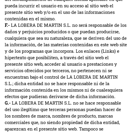
pueda incurrir el usuario en su acceso al sitio web el
presente sitio web y/o en el uso de las informaciones
contenidas en el mismo.
F.-
LA LOBERA DE MARTIN S.L. no será responsable de los
daños y perjuicios producidos o que puedan producirse,
cualquiera que sea su naturaleza, que se deriven del uso de
la información, de las materias contenidas en este web site
y de los programas que incorpora. Los enlaces (Links) e
hipertexto que posibiliten, a través del sitio web el
presente sitio web, acceder al usuario a prestaciones y
servicios ofrecidos por terceros, no pertenecen ni se
encuentran bajo el control de LA LOBERA DE MARTIN
S.L.; dicha entidad no se hace responsable ni de la
información contenida en los mismos ni de cualesquiera
efectos que pudieran derivarse de dicha información.
G.-
LA LOBERA DE MARTIN S.L. no se hace responsable
del uso ilegítimo que terceras personas puedan hacer de
los nombres de marca, nombres de producto, marcas
comerciales que, no siendo propiedad de dicha entidad,
aparezcan en el presente sitio web. Tampoco se