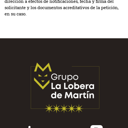
dirección a efectos de notificaciones, fecha y firma del
solicitante y los documentos acreditativos de la petición,
en su caso.