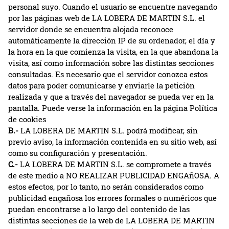
personal suyo. Cuando el usuario se encuentre navegando
por las páginas web de LA LOBERA DE MARTIN S.L. el
servidor donde se encuentra alojada reconoce
automáticamente la dirección IP de su ordenador, el día y
la hora en la que comienza la visita, en la que abandona la
visita, así como información sobre las distintas secciones
consultadas. Es necesario que el servidor conozca estos
datos para poder comunicarse y enviarle la petición
realizada y que a través del navegador se pueda ver en la
pantalla. Puede verse la información en la página Política
de cookies
B.-
LA LOBERA DE MARTIN S.L. podrá modificar, sin
previo aviso, la información contenida en su sitio web, así
como su configuración y presentación.
C.-
LA LOBERA DE MARTIN S.L. se compromete a través
de este medio a NO REALIZAR PUBLICIDAD ENGAñOSA. A
estos efectos, por lo tanto, no serán considerados como
publicidad engañosa los errores formales o numéricos que
puedan encontrarse a lo largo del contenido de las
distintas secciones de la web de LA LOBERA DE MARTIN